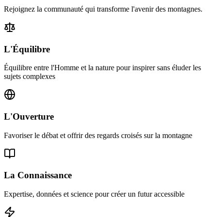
Rejoignez la communauté qui transforme l'avenir des montagnes.
L'Équilibre
Équilibre entre l'Homme et la nature pour inspirer sans éluder les
sujets complexes
L'Ouverture
Favoriser le débat et offrir des regards croisés sur la montagne
La Connaissance
Expertise, données et science pour créer un futur accessible