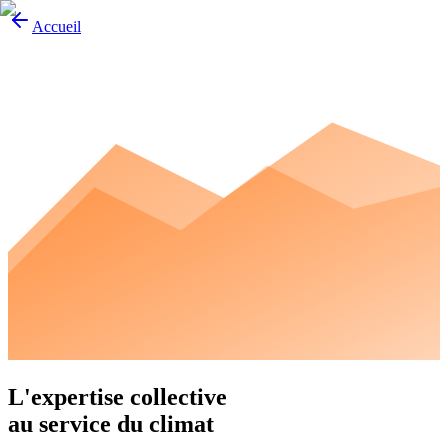
Accueil
L'expertise collective
au service du climat