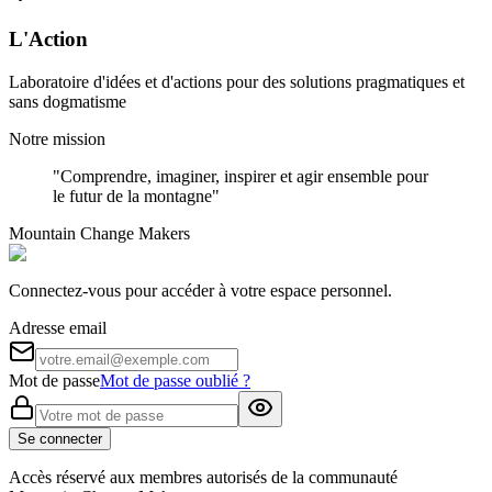
L'Action
Laboratoire d'idées et d'actions pour des solutions pragmatiques et
sans dogmatisme
Notre mission
"Comprendre, imaginer, inspirer et agir ensemble pour
le futur de la montagne"
Mountain Change Makers
Connectez-vous pour accéder à votre espace personnel.
Adresse email
Mot de passe
Mot de passe oublié ?
Se connecter
Accès réservé aux membres autorisés de la communauté